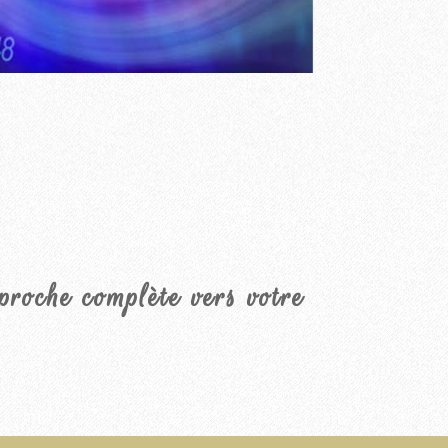
roche complète vers votre