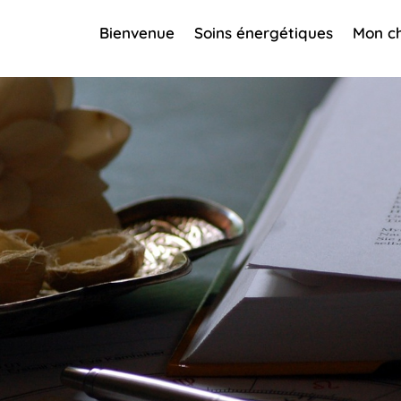
Bienvenue
Soins énergétiques
Mon c