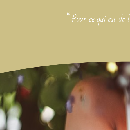
“ Pour ce qui est de l