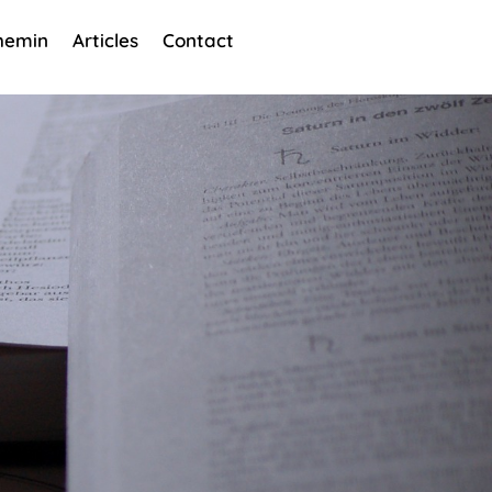
hemin
Articles
Contact