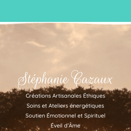
Stéphanie Cazaux
Créations Artisanales Éthiques
Soins et Ateliers énergétiques
Soutien Émotionnel et Spirituel
Éveil d’Âme