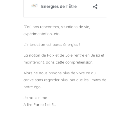
D’où nos rencontres, situations de vie,
expérimentation…etc…
L’interaction est pures énergies !
La notion de Paix et de Joie rentre en Je ici et
maintenant, dans cette compréhension.
Alors ne nous privons plus de vivre ce qui
arrive sans regarder plus loin que les limites de
notre égo…
Je nous aime
A lire Partie 1 et 3…