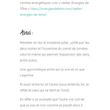
centres énergétiques…voir « atelier Énergies de
l’Être »
https://energiesdeletre.com/atelier-
energies-de-letre/
Ainsi :
Réveiller en Soi le troisième pilier, unifié par les
deux autres et l’ouverture du canal de lumière,
celui-là même qui permet l’expansion des sens,
entre autre…
Une gymnastique entre qui je suis et ce que
j’exprime
Et aussi entre toi et l’autre (sous entendu toi, le
reflet et celui qui se tient en face)
En effet si je souhaite que l’autre me voit tel
que je suis et non comme je paraît alors il