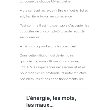
La coupe de chaque UN est pleine
Alors se réunir et re-co-n’Être en l’autre, Soi et
soi, facilite le travail en conscience.
Tout comme il est indispensable d’accepter les
capacités de chacun, plutôt que de regarder
ses carences.
Ainsi nous agrandissons les possibles!
Dans cette initiation qui devient ainsi
quotidienne, nous attirons à soi, à nous,
TOUTES les expériences nécessaires et utiles
pour modifier en profondeurs notre structure,
nos blessures et nos conditionnements…lire