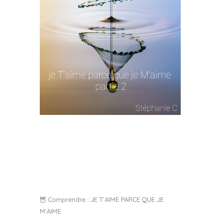
🦉 Comprendre : JE T’AIME PARCE QUE JE
M’AIME