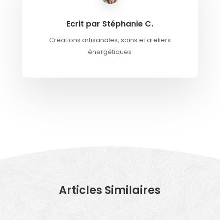
Ecrit par Stéphanie C.
Créations artisanales, soins et ateliers
énergétiques
Articles Similaires