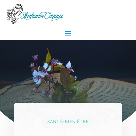
SANTÉ/BIEN ÊTRE