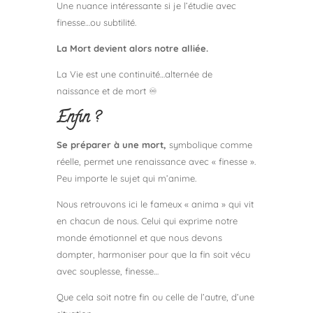
Une nuance intéressante si je l’étudie avec
finesse…ou subtilité.
La Mort devient alors notre alliée.
La Vie est une continuité…alternée de
naissance et de mort ♾
Enfin ?
Se préparer à une mort,
symbolique comme
réelle, permet une renaissance avec « finesse ».
Peu importe le sujet qui m’anime.
Nous retrouvons ici le fameux « anima » qui vit
en chacun de nous. Celui qui exprime notre
monde émotionnel et que nous devons
dompter, harmoniser pour que la fin soit vécu
avec souplesse, finesse…
Que cela soit notre fin ou celle de l’autre, d’une