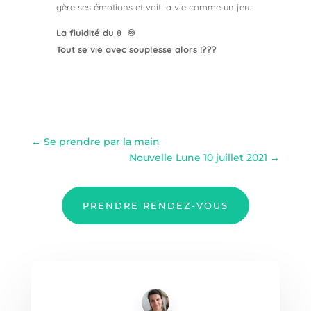
gère ses émotions et voit la vie comme un jeu.
La fluidité du 8 ♾
Tout se vie avec souplesse alors !???
←
Se prendre par la main
Nouvelle Lune 10 juillet 2021
→
PRENDRE RENDEZ-VOUS