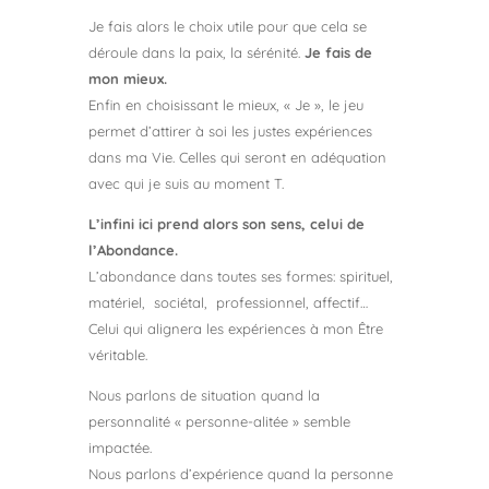
Je fais alors le choix utile pour que cela se
déroule dans la paix, la sérénité.
Je fais de
mon mieux.
Enfin en choisissant le mieux, « Je », le jeu
permet d’attirer à soi les justes expériences
dans ma Vie. Celles qui seront en adéquation
avec qui je suis au moment T.
L’infini ici prend alors son sens, celui de
l’Abondance.
L’abondance dans toutes ses formes: spirituel,
matériel, sociétal, professionnel, affectif…
Celui qui alignera les expériences à mon Être
véritable.
Nous parlons de situation quand la
personnalité « personne-alitée » semble
impactée.
Nous parlons d’expérience quand la personne