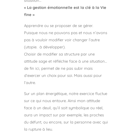
situation…
« La gestion émotionnelle est la clé à la Vie
fine »
Apprendre ou se proposer de se gérer.
Puisque nous ne pouvons pas et nous n’avons
pas à vouloir modifier voir changer l’autre
(utopie. à développer).
Choisir de modifier sa structure par une
attitude sage et réfléchie face à une situation…
de fin ici, permet de ne pas subir mais
d’exercer un choix pour soi. Mais aussi pour
l’autre.
Sur un plan énergétique, notre exercice fluctue
sur ce qui nous entoure. Ainsi mon attitude
face à un deuil, qu’il soit symbolique ou réel,
aura un impact sur par exemple, les proches
du défunt, ou encore, sur la personne avec qui
la rupture à lieu.