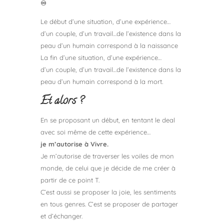
♾
Le début d’une situation, d’une expérience…
d’un couple, d’un travail…de l’existence dans la
peau d’un humain correspond à la naissance
La fin d’une situation, d’une expérience…
d’un couple, d’un travail…de l’existence dans la
peau d’un humain correspond à la mort.
Et alors ?
En se proposant un début, en tentant le deal
avec soi même de cette expérience…
je m’autorise à Vivre.
Je m’autorise de traverser les voiles de mon
monde, de celui que je décide de me créer à
partir de ce point T.
C’est aussi se proposer la joie, les sentiments
en tous genres. C’est se proposer de partager
et d’échanger.