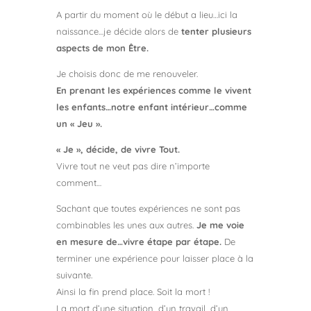
A partir du moment où le début a lieu…ici la
naissance…je décide alors de
tenter plusieurs
aspects de mon Être.
Je choisis donc de me renouveler.
En prenant les expériences comme le vivent
les enfants…notre enfant intérieur…comme
un « Jeu ».
« Je », décide, de vivre Tout.
Vivre tout ne veut pas dire n’importe
comment…
Sachant que toutes expériences ne sont pas
combinables les unes aux autres.
Je me voie
en mesure de…vivre étape par étape.
De
terminer une expérience pour laisser place à la
suivante.
Ainsi la fin prend place. Soit la mort !
La mort d’une situation, d’un travail, d’un