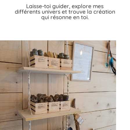
Laisse-toi guider, explore mes
différents univers et trouve la création
qui résonne en toi.