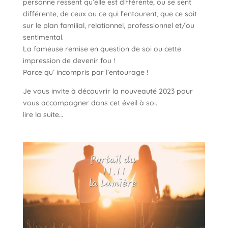
personne ressent qu’elle est différente, ou se sent
différente, de ceux ou ce qui l’entourent, que ce soit
sur le plan familial, relationnel, professionnel et/ou
sentimental.
La fameuse remise en question de soi ou cette
impression de devenir fou !
Parce qu’ incompris par l’entourage !
Je vous invite à découvrir la nouveauté 2023 pour
vous accompagner dans cet éveil à soi.
lire la suite…