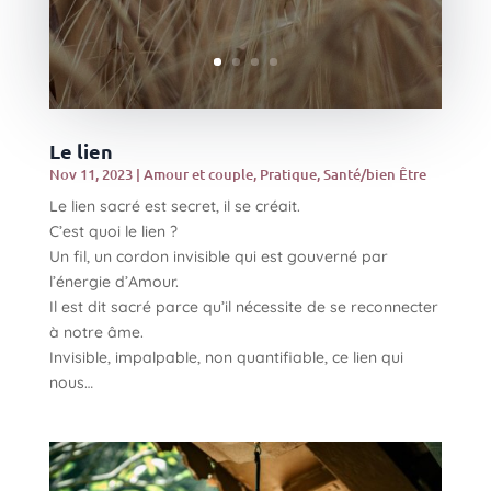
Le lien
Nov 11, 2023
|
Amour et couple
,
Pratique
,
Santé/bien Être
Le lien sacré est secret, il se créait.
C’est quoi le lien ?
Un fil, un cordon invisible qui est gouverné par
l’énergie d’Amour.
Il est dit sacré parce qu’il nécessite de se reconnecter
à notre âme.
Invisible, impalpable, non quantifiable, ce lien qui
nous…