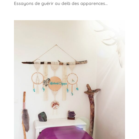
Essayons de guérir au delà des apparences…