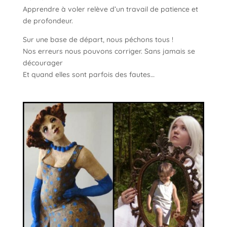
Apprendre à voler relève d’un travail de patience et
de profondeur.
Sur une base de départ, nous péchons tous !
Nos erreurs nous pouvons corriger. Sans jamais se
décourager
Et quand elles sont parfois des fautes…