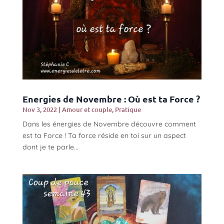
Energies de Novembre : Où est ta Force ?
Nov 3, 2022
|
Amour et couple
,
Pratique
Dans les énergies de Novembre découvre comment
est ta Force ! Ta force réside en toi sur un aspect
dont je te parle...