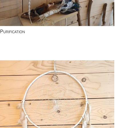
Purification