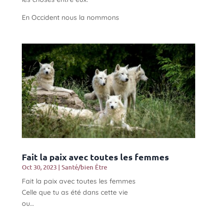
En Occident nous la nommons
Fait la paix avec toutes les femmes
Oct 30, 2023
|
Santé/bien Être
Fait la paix avec toutes les femmes
Celle que tu as été dans cette vie
ou…