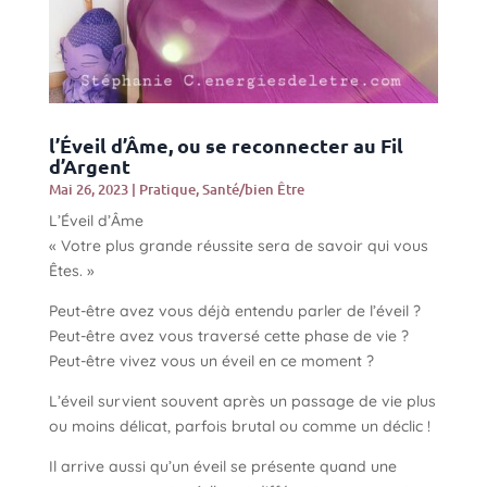
l’Éveil d’Âme, ou se reconnecter au Fil
d’Argent
Mai 26, 2023
|
Pratique
,
Santé/bien Être
L’Éveil d’Âme
« Votre plus grande réussite sera de savoir qui vous
Êtes. »
Peut-être avez vous déjà entendu parler de l’éveil ?
Peut-être avez vous traversé cette phase de vie ?
Peut-être vivez vous un éveil en ce moment ?
L’éveil survient souvent après un passage de vie plus
ou moins délicat, parfois brutal ou comme un déclic !
Il arrive aussi qu’un éveil se présente quand une