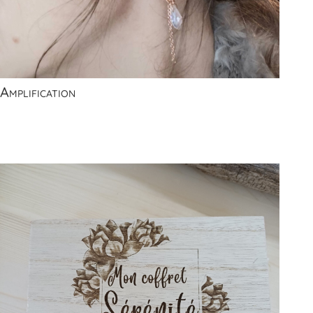
Amplification