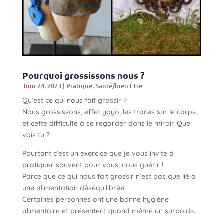
Pourquoi grossissons nous ?
Juin 24, 2023
|
Pratique
,
Santé/bien Être
Qu’est ce qui nous fait grossir ?
Nous grossissons, effet yoyo, les traces sur le corps…
et cette difficulté à se regarder dans le miroir. Que
vois tu ?
Pourtant c’est un exercice que je vous invite à
pratiquer souvent pour vous, nous guérir !
Parce que ce qui nous fait grossir n’est pas que lié à
une alimentation déséquilibrée.
Certaines personnes ont une bonne hygiène
alimentaire et présentent quand même un surpoids.