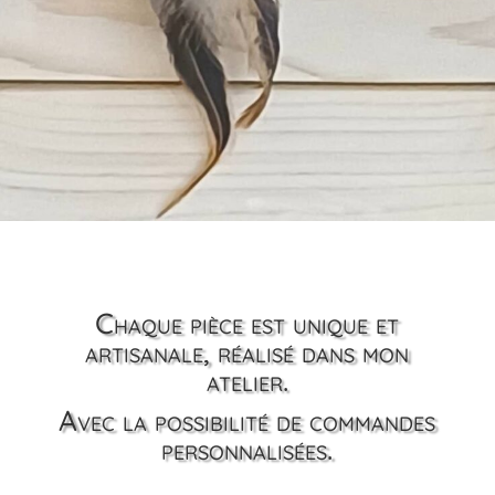
Chaque pièce est unique et
artisanale, réalisé dans mon
atelier.
Avec la possibilité de commandes
personnalisées.