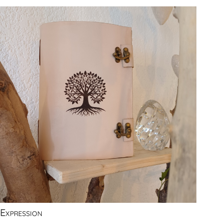
Expression