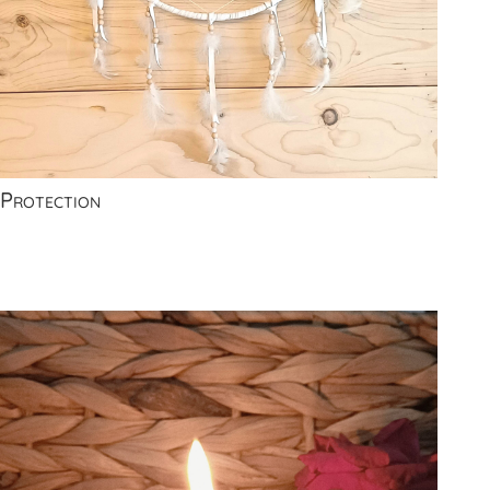
Protection