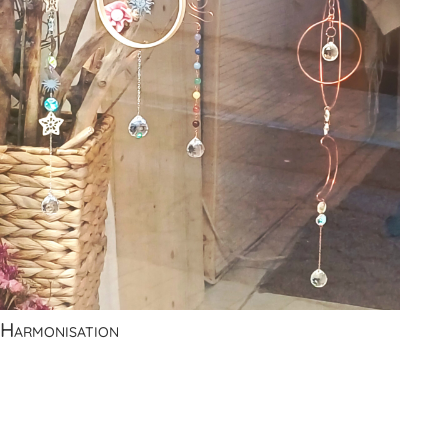
Harmonisation