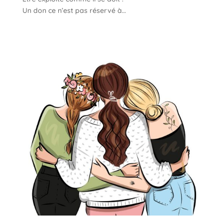
Un don ce n’est pas réservé à…