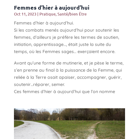
Femmes d’hier à aujourd’hui
Oct 11, 2023
|
Pratique
,
Santé/bien Être
Femmes d’hier à aujourd’hui.
Si les combats menés aujourd’hui pour soutenir les
femmes, d’ailleurs je préfère les termes de soutien,
initiation, apprentissage…, était juste la suite du
temps, où les Femmes sages… exerçaient encore.
Avant qu’une forme de mutinerie, et je pèse le terme,
s’en prenne au final à la puissance de la Femme, qui
reliée à la Terre osait apaiser, accompagner, guérir,
soutenir…réparer, semer.
Ces femmes d’hier à aujourd’hui que l’on nomme