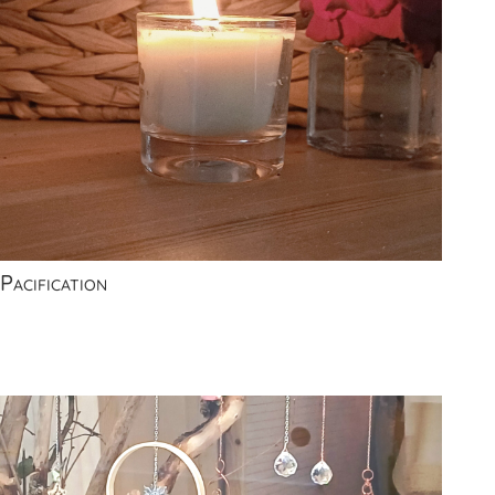
Pacification