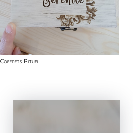
Coffrets Rituel