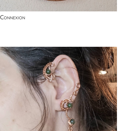
Connexion