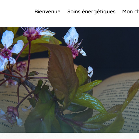
Bienvenue
Soins énergétiques
Mon c