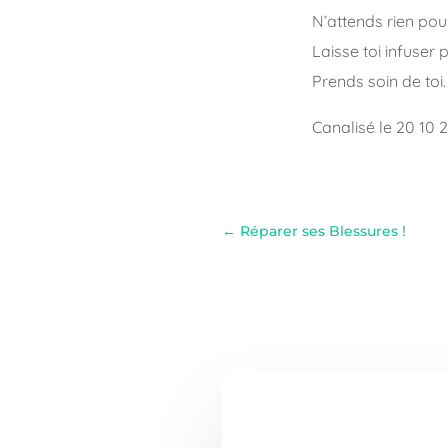
N’attends rien pou
Laisse toi infuser 
Prends soin de toi.
Canalisé le 20 10 
←
Réparer ses Blessures !