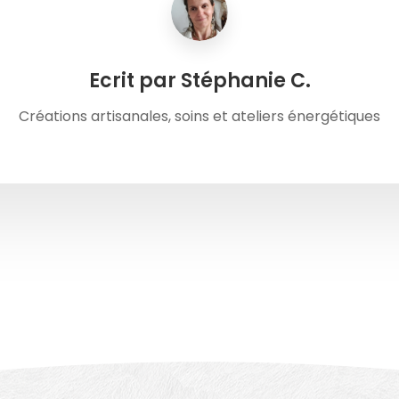
Ecrit par Stéphanie C.
Créations artisanales, soins et ateliers énergétiques