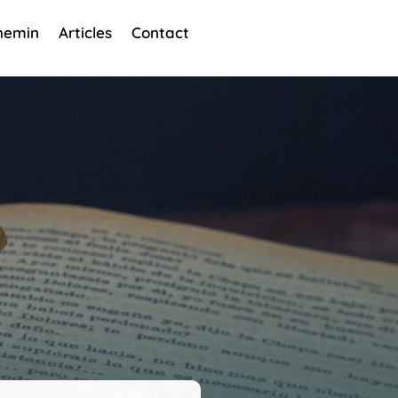
hemin
Articles
Contact