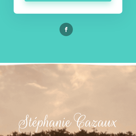
Stéphanie Cazaux