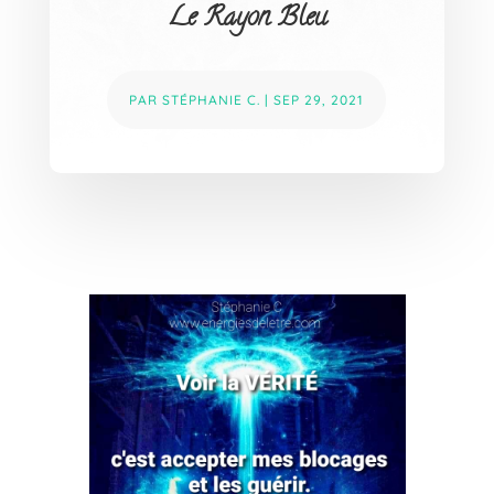
Le Rayon Bleu
PAR
STÉPHANIE C.
|
SEP 29, 2021