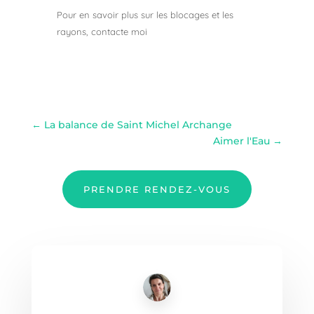
Pour en savoir plus sur les blocages et les
rayons, contacte moi
←
La balance de Saint Michel Archange
Aimer l'Eau
→
PRENDRE RENDEZ-VOUS