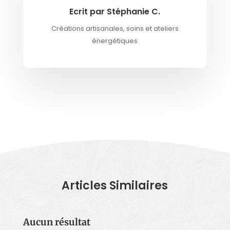
Ecrit par Stéphanie C.
Créations artisanales, soins et ateliers
énergétiques
Articles Similaires
Aucun résultat