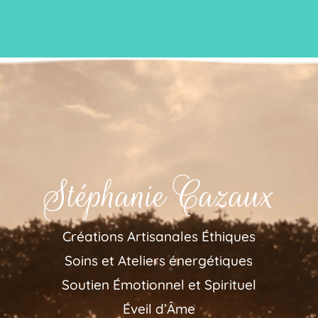
Stéphanie Cazaux
Créations Artisanales Éthiques
Soins et Ateliers énergétiques
Soutien Émotionnel et Spirituel
Éveil d’Âme