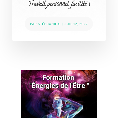
Travail personnel facilité !
PAR
STÉPHANIE C.
|
JUIL 12, 2022