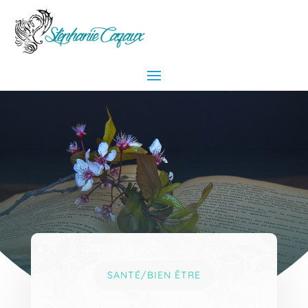
SANTÉ/BIEN ÊTRE