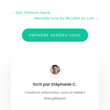
←
Soin Féminin Sacré
Nouvelle lune du 28 juillet en Lion
→
PRENDRE RENDEZ-VOUS
Ecrit par Stéphanie C.
Créations artisanales, soins et ateliers
énergétiques