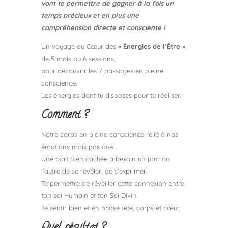
vont te permettre de gagner à la fois un
temps précieux et en plus une
compréhension directe et consciente !
Un voyage au Cœur des
« Énergies de l’Être »
de 5 mois ou 6 sessions,
pour découvrir les 7 passages en pleine
conscience.
Les énergies dont tu disposes pour te réaliser.
Comment ?
Notre corps en pleine conscience relié à nos
émotions mais pas que…
Une part bien cachée a besoin un jour ou
l’autre de se révéler, de s’exprimer.
Te permettre de réveiller cette connexion entre
ton soi Humain et ton Soi Divin.
Te sentir bien et en phase tête, corps et cœur.