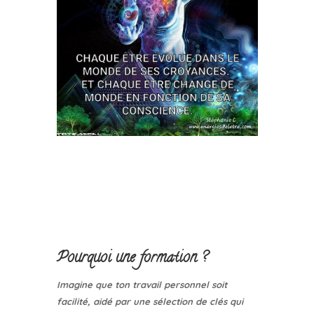
Pourquoi une formation ?
Imagine que ton travail personnel soit
facilité, aidé par une sélection de clés qui