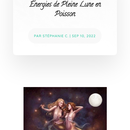
Énergies de Pleine Lune en
Poisson
PAR
STÉPHANIE C.
|
SEP 10, 2022