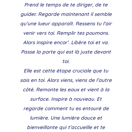
Prend le temps de te diriger, de te
guider. Regarde maintenant il semble
qu’une lueur apparaît. Ressens tu l’air
venir vers toi. Remplir tes poumons.
Alors inspire encor’. Libère toi et va.
Passe la porte qui est là juste devant
toi.
Elle est cette étape cruciale que tu
sais en toi. Alors viens, viens de l’autre
côté. Remonte les eaux et vient à la
surface. Inspire à nouveau. Et
regarde comment tu es entouré de
lumière. Une lumière douce et
bienveillante qui t’accueille et te