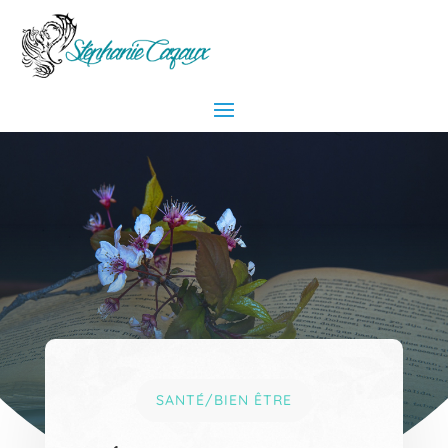
SANTÉ/BIEN ÊTRE