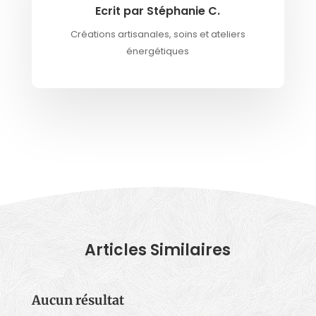
Ecrit par Stéphanie C.
Créations artisanales, soins et ateliers
énergétiques
Articles Similaires
Aucun résultat