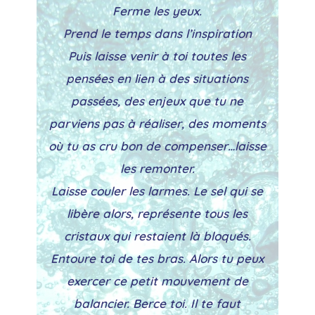
Ferme les yeux.
Prend le temps dans l’inspiration
Puis laisse venir à toi toutes les
pensées en lien à des situations
passées, des enjeux que tu ne
parviens pas à réaliser, des moments
où tu as cru bon de compenser…laisse
les remonter.
Laisse couler les larmes. Le sel qui se
libère alors, représente tous les
cristaux qui restaient là bloqués.
Entoure toi de tes bras. Alors tu peux
exercer ce petit mouvement de
balancier. Berce toi. Il te faut