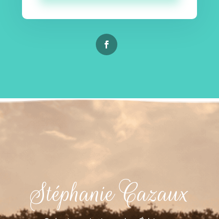
Stéphanie Cazaux