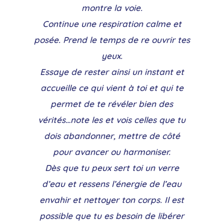
montre la voie.
Continue une respiration calme et
posée. Prend le temps de re ouvrir tes
yeux.
Essaye de rester ainsi un instant et
accueille ce qui vient à toi et qui te
permet de te révéler bien des
vérités…note les et vois celles que tu
dois abandonner, mettre de côté
pour avancer ou harmoniser.
Dès que tu peux sert toi un verre
d’eau et ressens l’énergie de l’eau
envahir et nettoyer ton corps. Il est
possible que tu es besoin de libérer