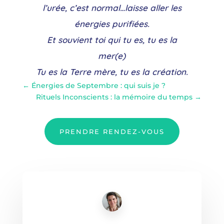
l’urée, c’est normal…laisse aller les
énergies purifiées.
Et souvient toi qui tu es, tu es la
mer(e)
Tu es la Terre mère, tu es la création.
←
Énergies de Septembre : qui suis je ?
Rituels Inconscients : la mémoire du temps
→
PRENDRE RENDEZ-VOUS