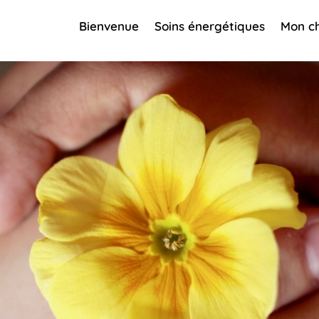
Bienvenue
Soins énergétiques
Mon c