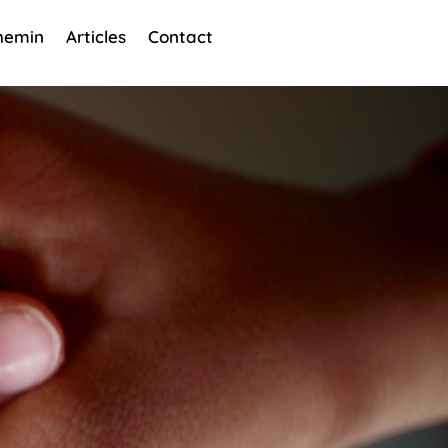
hemin
Articles
Contact