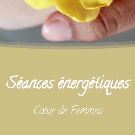
Séances énergétiques
Cœur de Femmes