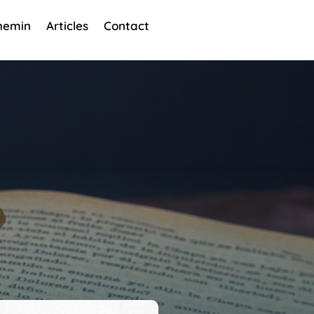
hemin
Articles
Contact