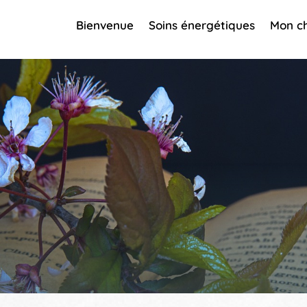
Bienvenue
Soins énergétiques
Mon c