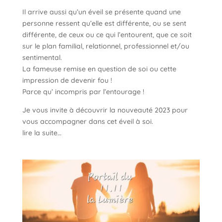
Il arrive aussi qu’un éveil se présente quand une
personne ressent qu’elle est différente, ou se sent
différente, de ceux ou ce qui l’entourent, que ce soit
sur le plan familial, relationnel, professionnel et/ou
sentimental.
La fameuse remise en question de soi ou cette
impression de devenir fou !
Parce qu’ incompris par l’entourage !
Je vous invite à découvrir la nouveauté 2023 pour
vous accompagner dans cet éveil à soi.
lire la suite…