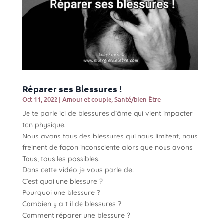
Réparer ses Blessures !
Oct 11, 2022
|
Amour et couple
,
Santé/bien Être
Je te parle ici de blessures d’âme qui vient impacter
ton physique.
Nous avons tous des blessures qui nous limitent, nous
freinent de façon inconsciente alors que nous avons
Tous, tous les possibles.
Dans cette vidéo je vous parle de:
C’est quoi une blessure ?
Pourquoi une blessure ?
Combien y a t il de blessures ?
Comment réparer une blessure ?