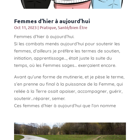
Femmes d’hier à aujourd’hui
Oct 11, 2023
|
Pratique
,
Santé/bien Être
Femmes d’hier à aujourd’hui.
Si les combats menés aujourd’hui pour soutenir les
femmes, d’ailleurs je préfère les termes de soutien,
initiation, apprentissage…, était juste la suite du
temps, où les Femmes sages… exerçaient encore.
Avant qu’une forme de mutinerie, et je pèse le terme,
s’en prenne au final à la puissance de la Femme, qui
reliée à la Terre osait apaiser, accompagner, guérir,
soutenir…réparer, semer.
Ces femmes d’hier à aujourd’hui que l’on nomme