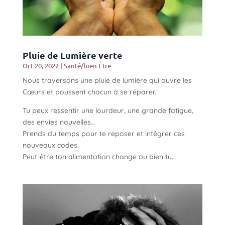
Pluie de Lumière verte
Oct 20, 2022
|
Santé/bien Être
Nous traversons une pluie de lumière qui ouvre les
Cœurs et poussent chacun à se réparer.
Tu peux ressentir une lourdeur, une grande fatigue,
des envies nouvelles…
Prends du temps pour te reposer et intégrer ces
nouveaux codes.
Peut-être ton alimentation change ou bien tu…