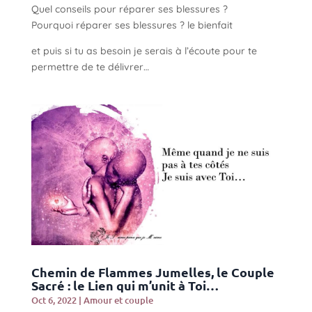
Quel conseils pour réparer ses blessures ?
Pourquoi réparer ses blessures ? le bienfait
et puis si tu as besoin je serais à l’écoute pour te
permettre de te délivrer…
Chemin de Flammes Jumelles, le Couple
Sacré : le Lien qui m’unit à Toi…
Oct 6, 2022
|
Amour et couple