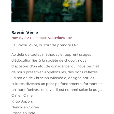
Savoir Vivre
Nov 10, 2023
|
Pratique
,
Santé/bien Être
Le Savoir Vivre, où l’art de prendre l’Air.
Au delà de toutes méthodes et apprentissages
d’éducation liés à la société de chacun, nous
disposons d’un état de conscience, qui nous permet
de nous préserver. Appelons-les, des bons réflexes.
La notion de Chi selon Wikipédia, désigne par les
cultures diverses un principe fondamental formant et
animant l’univers et la vie. Il est nommé selon le pays:
Ch’i en Chine,
Ki au Japon,
Nunchi en Corée…
Prana en Inde…