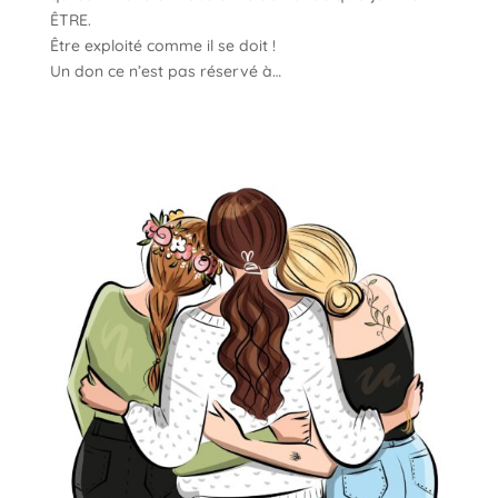
ÊTRE.
Être exploité comme il se doit !
Un don ce n’est pas réservé à…