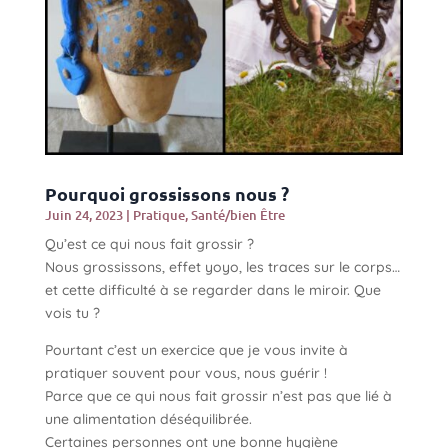
Pourquoi grossissons nous ?
Juin 24, 2023
|
Pratique
,
Santé/bien Être
Qu’est ce qui nous fait grossir ?
Nous grossissons, effet yoyo, les traces sur le corps…
et cette difficulté à se regarder dans le miroir. Que
vois tu ?
Pourtant c’est un exercice que je vous invite à
pratiquer souvent pour vous, nous guérir !
Parce que ce qui nous fait grossir n’est pas que lié à
une alimentation déséquilibrée.
Certaines personnes ont une bonne hygiène