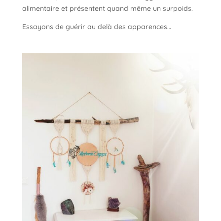
alimentaire et présentent quand même un surpoids.
Essayons de guérir au delà des apparences…