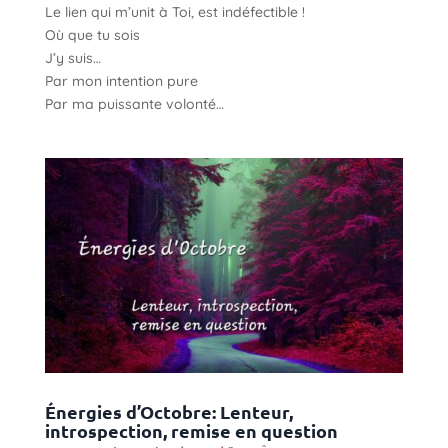
Le lien qui m’unit à Toi, est indéfectible !
Où que tu sois
J’y suis…
Par mon intention pure
Par ma puissante volonté…
Énergies d’Octobre: Lenteur,
introspection, remise en question