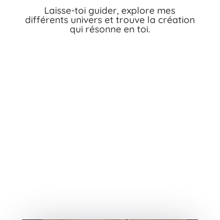
Laisse-toi guider, explore mes
différents univers et trouve la création
qui résonne en toi.