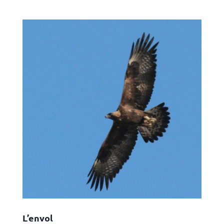
L’envol