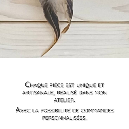
Chaque pièce est unique et
artisanale, réalisé dans mon
atelier.
Avec la possibilité de commandes
personnalisées.