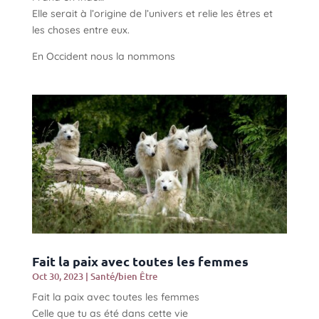
Elle serait à l’origine de l’univers et relie les êtres et
les choses entre eux.
En Occident nous la nommons
Fait la paix avec toutes les femmes
Oct 30, 2023
|
Santé/bien Être
Fait la paix avec toutes les femmes
Celle que tu as été dans cette vie