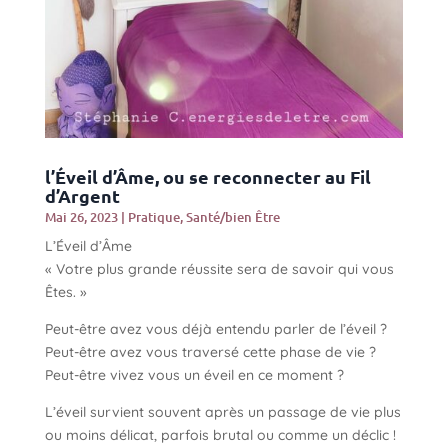
l’Éveil d’Âme, ou se reconnecter au Fil
d’Argent
Mai 26, 2023
|
Pratique
,
Santé/bien Être
L’Éveil d’Âme
« Votre plus grande réussite sera de savoir qui vous
Êtes. »
Peut-être avez vous déjà entendu parler de l’éveil ?
Peut-être avez vous traversé cette phase de vie ?
Peut-être vivez vous un éveil en ce moment ?
L’éveil survient souvent après un passage de vie plus
ou moins délicat, parfois brutal ou comme un déclic !