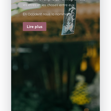
les êtres et les choses entre eux.
En Occident nous la nommons
Lire plus