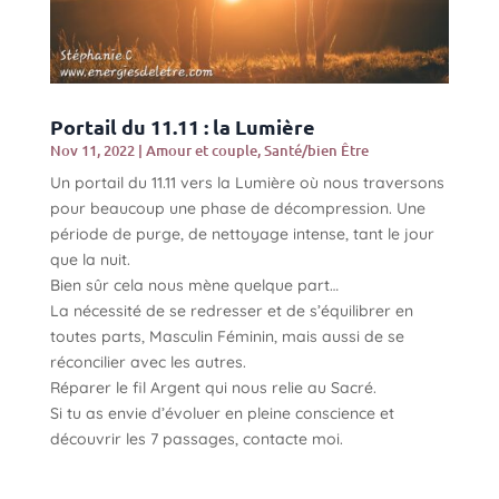
Portail du 11.11 : la Lumière
Nov 11, 2022
|
Amour et couple
,
Santé/bien Être
Un portail du 11.11 vers la Lumière où nous traversons
pour beaucoup une phase de décompression. Une
période de purge, de nettoyage intense, tant le jour
que la nuit.
Bien sûr cela nous mène quelque part…
La nécessité de se redresser et de s’équilibrer en
toutes parts, Masculin Féminin, mais aussi de se
réconcilier avec les autres.
Réparer le fil Argent qui nous relie au Sacré.
Si tu as envie d’évoluer en pleine conscience et
découvrir les 7 passages, contacte moi.