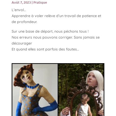
Août 7, 2023
|
Pratique
L’envol…
Apprendre à voler relève d’un travail de patience et
de profondeur.
Sur une base de départ, nous péchons tous !
Nos erreurs nous pouvons corriger. Sans jamais se
décourager
Et quand elles sont parfois des fautes…