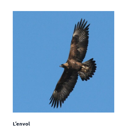
L’envol