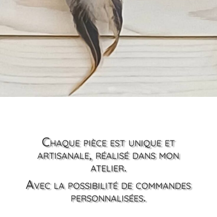
Chaque pièce est unique et
artisanale, réalisé dans mon
atelier.
Avec la possibilité de commandes
personnalisées.