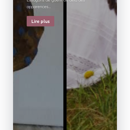
apparences…
Lire plus