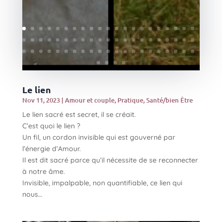
Le lien
Nov 11, 2023
|
Amour et couple
,
Pratique
,
Santé/bien Être
Le lien sacré est secret, il se créait.
C’est quoi le lien ?
Un fil, un cordon invisible qui est gouverné par
l’énergie d’Amour.
Il est dit sacré parce qu’il nécessite de se reconnecter
à notre âme.
Invisible, impalpable, non quantifiable, ce lien qui
nous…