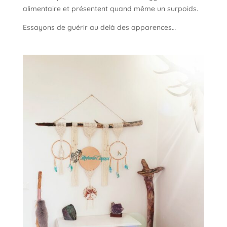
alimentaire et présentent quand même un surpoids.
Essayons de guérir au delà des apparences…