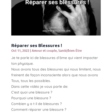
Réparer ses Blessures !
Oct 11, 2022
|
Amour et couple
,
Santé/bien Être
Je te parle ici de blessures d’âme qui vient impacter
ton physique.
Nous avons tous des blessures qui nous limitent, nous
freinent de façon inconsciente alors que nous avons
Tous, tous les possibles.
Dans cette vidéo je vous parle de:
C’est quoi une blessure ?
Pourquoi une blessure ?
Combien y a t il de blessures ?
Comment réparer une blessure ?