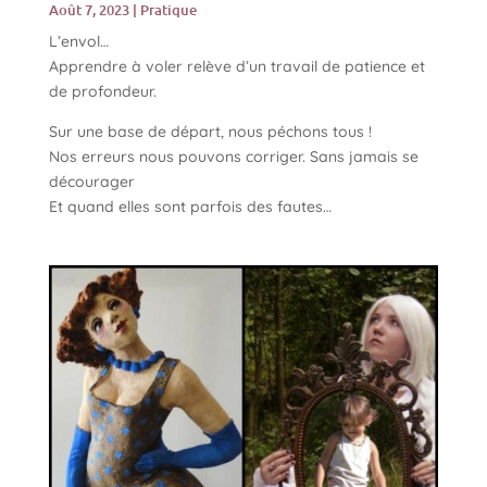
Août 7, 2023
|
Pratique
L’envol…
Apprendre à voler relève d’un travail de patience et
de profondeur.
Sur une base de départ, nous péchons tous !
Nos erreurs nous pouvons corriger. Sans jamais se
décourager
Et quand elles sont parfois des fautes…