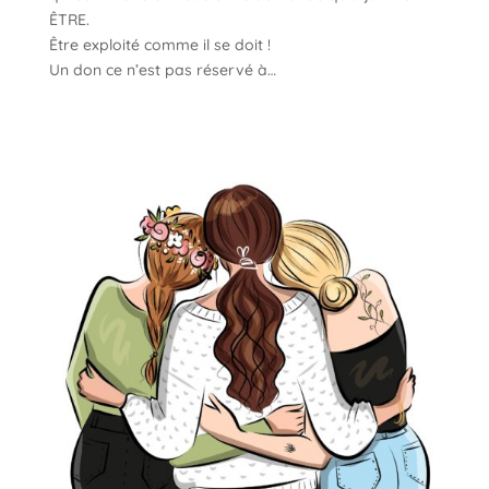
ÊTRE.
Être exploité comme il se doit !
Un don ce n’est pas réservé à…