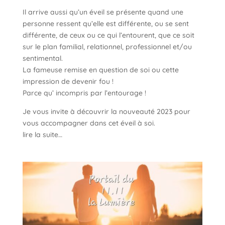
Il arrive aussi qu’un éveil se présente quand une
personne ressent qu’elle est différente, ou se sent
différente, de ceux ou ce qui l’entourent, que ce soit
sur le plan familial, relationnel, professionnel et/ou
sentimental.
La fameuse remise en question de soi ou cette
impression de devenir fou !
Parce qu’ incompris par l’entourage !
Je vous invite à découvrir la nouveauté 2023 pour
vous accompagner dans cet éveil à soi.
lire la suite…