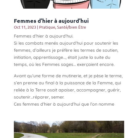
Femmes d’hier à aujourd’hui
Oct 11, 2023
|
Pratique
,
Santé/bien Être
Femmes d’hier à aujourd’hui.
Si les combats menés aujourd’hui pour soutenir les
femmes, d’ailleurs je préfère les termes de soutien,
initiation, apprentissage…, était juste la suite du
temps, où les Femmes sages… exerçaient encore.
Avant qu’une forme de mutinerie, et je pèse le terme,
s’en prenne au final à la puissance de la Femme, qui
reliée à la Terre osait apaiser, accompagner, guérir,
soutenir…réparer, semer.
Ces femmes d’hier à aujourd’hui que l’on nomme