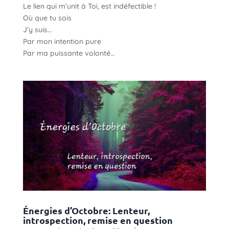
Le lien qui m’unit à Toi, est indéfectible !
Où que tu sois
J’y suis…
Par mon intention pure
Par ma puissante volonté…
Énergies d’Octobre: Lenteur,
introspection, remise en question