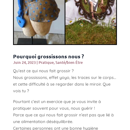
Pourquoi grossissons nous ?
Juin 24, 2023
|
Pratique
,
Santé/bien Être
Qu’est ce qui nous fait grossir ?
Nous grossissons, effet yoyo, les traces sur le corps…
et cette difficulté à se regarder dans le miroir. Que
vois tu ?
Pourtant c’est un exercice que je vous invite à
pratiquer souvent pour vous, nous guérir !
Parce que ce qui nous fait grossir n’est pas que lié à
une alimentation déséquilibrée.
Certaines personnes ont une bonne hygiène