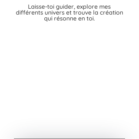
Laisse-toi guider, explore mes
différents univers et trouve la création
qui résonne en toi.