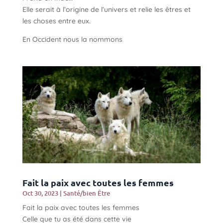
Elle serait à l’origine de l’univers et relie les êtres et
les choses entre eux.
En Occident nous la nommons
Fait la paix avec toutes les femmes
Oct 30, 2023
|
Santé/bien Être
Fait la paix avec toutes les femmes
Celle que tu as été dans cette vie