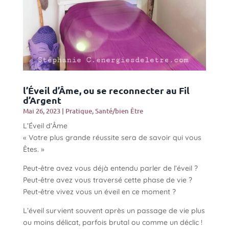
l’Éveil d’Âme, ou se reconnecter au Fil
d’Argent
Mai 26, 2023
|
Pratique
,
Santé/bien Être
L’Éveil d’Âme
« Votre plus grande réussite sera de savoir qui vous
Êtes. »
Peut-être avez vous déjà entendu parler de l’éveil ?
Peut-être avez vous traversé cette phase de vie ?
Peut-être vivez vous un éveil en ce moment ?
L’éveil survient souvent après un passage de vie plus
ou moins délicat, parfois brutal ou comme un déclic !