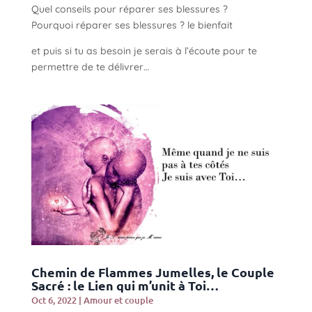
Quel conseils pour réparer ses blessures ?
Pourquoi réparer ses blessures ? le bienfait
et puis si tu as besoin je serais à l’écoute pour te
permettre de te délivrer…
Chemin de Flammes Jumelles, le Couple
Sacré : le Lien qui m’unit à Toi…
Oct 6, 2022
|
Amour et couple