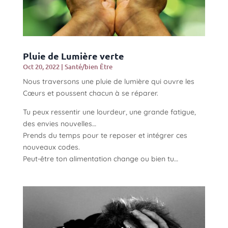
Pluie de Lumière verte
Oct 20, 2022
|
Santé/bien Être
Nous traversons une pluie de lumière qui ouvre les
Cœurs et poussent chacun à se réparer.
Tu peux ressentir une lourdeur, une grande fatigue,
des envies nouvelles…
Prends du temps pour te reposer et intégrer ces
nouveaux codes.
Peut-être ton alimentation change ou bien tu…