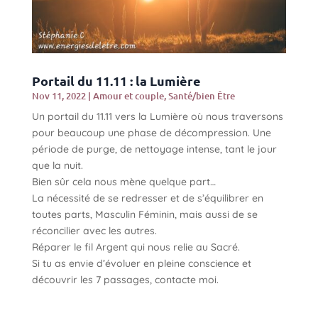
Portail du 11.11 : la Lumière
Nov 11, 2022
|
Amour et couple
,
Santé/bien Être
Un portail du 11.11 vers la Lumière où nous traversons
pour beaucoup une phase de décompression. Une
période de purge, de nettoyage intense, tant le jour
que la nuit.
Bien sûr cela nous mène quelque part…
La nécessité de se redresser et de s’équilibrer en
toutes parts, Masculin Féminin, mais aussi de se
réconcilier avec les autres.
Réparer le fil Argent qui nous relie au Sacré.
Si tu as envie d’évoluer en pleine conscience et
découvrir les 7 passages, contacte moi.