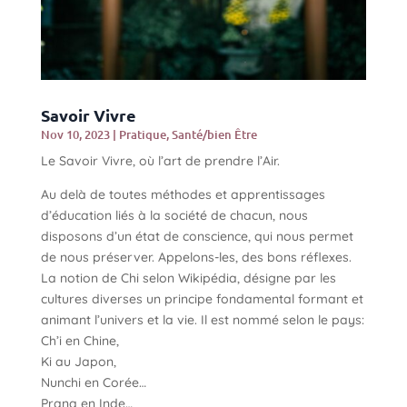
Savoir Vivre
Nov 10, 2023
|
Pratique
,
Santé/bien Être
Le Savoir Vivre, où l’art de prendre l’Air.
Au delà de toutes méthodes et apprentissages
d’éducation liés à la société de chacun, nous
disposons d’un état de conscience, qui nous permet
de nous préserver. Appelons-les, des bons réflexes.
La notion de Chi selon Wikipédia, désigne par les
cultures diverses un principe fondamental formant et
animant l’univers et la vie. Il est nommé selon le pays:
Ch’i en Chine,
Ki au Japon,
Nunchi en Corée…
Prana en Inde…