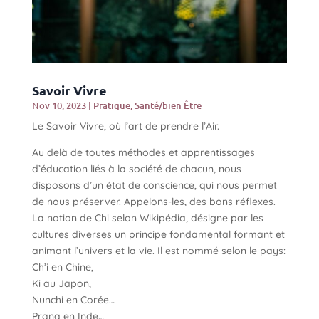
Savoir Vivre
Nov 10, 2023
|
Pratique
,
Santé/bien Être
Le Savoir Vivre, où l’art de prendre l’Air.
Au delà de toutes méthodes et apprentissages
d’éducation liés à la société de chacun, nous
disposons d’un état de conscience, qui nous permet
de nous préserver. Appelons-les, des bons réflexes.
La notion de Chi selon Wikipédia, désigne par les
cultures diverses un principe fondamental formant et
animant l’univers et la vie. Il est nommé selon le pays:
Ch’i en Chine,
Ki au Japon,
Nunchi en Corée…
Prana en Inde…