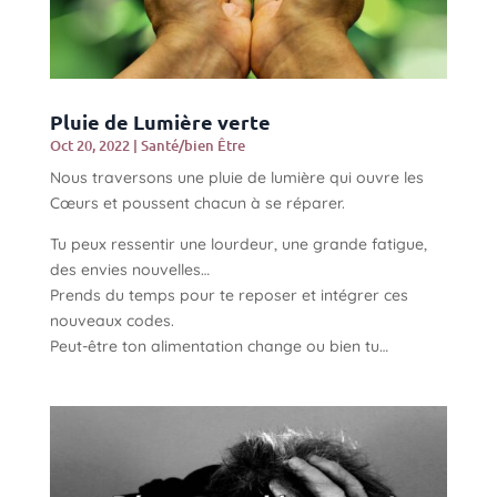
Pluie de Lumière verte
Oct 20, 2022
|
Santé/bien Être
Nous traversons une pluie de lumière qui ouvre les
Cœurs et poussent chacun à se réparer.
Tu peux ressentir une lourdeur, une grande fatigue,
des envies nouvelles…
Prends du temps pour te reposer et intégrer ces
nouveaux codes.
Peut-être ton alimentation change ou bien tu…