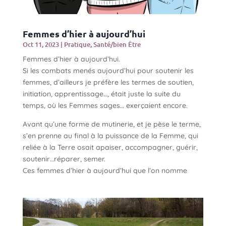
Femmes d’hier à aujourd’hui
Oct 11, 2023
|
Pratique
,
Santé/bien Être
Femmes d’hier à aujourd’hui.
Si les combats menés aujourd’hui pour soutenir les
femmes, d’ailleurs je préfère les termes de soutien,
initiation, apprentissage…, était juste la suite du
temps, où les Femmes sages… exerçaient encore.
Avant qu’une forme de mutinerie, et je pèse le terme,
s’en prenne au final à la puissance de la Femme, qui
reliée à la Terre osait apaiser, accompagner, guérir,
soutenir…réparer, semer.
Ces femmes d’hier à aujourd’hui que l’on nomme