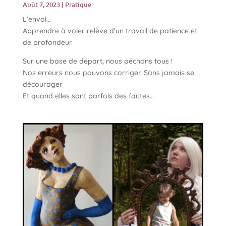
Août 7, 2023
|
Pratique
L’envol…
Apprendre à voler relève d’un travail de patience et
de profondeur.
Sur une base de départ, nous péchons tous !
Nos erreurs nous pouvons corriger. Sans jamais se
décourager
Et quand elles sont parfois des fautes…