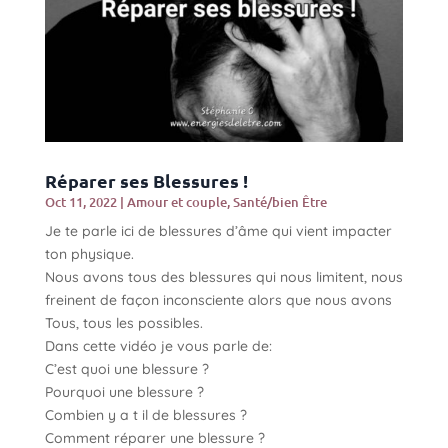
Réparer ses Blessures !
Oct 11, 2022
|
Amour et couple
,
Santé/bien Être
Je te parle ici de blessures d’âme qui vient impacter
ton physique.
Nous avons tous des blessures qui nous limitent, nous
freinent de façon inconsciente alors que nous avons
Tous, tous les possibles.
Dans cette vidéo je vous parle de:
C’est quoi une blessure ?
Pourquoi une blessure ?
Combien y a t il de blessures ?
Comment réparer une blessure ?