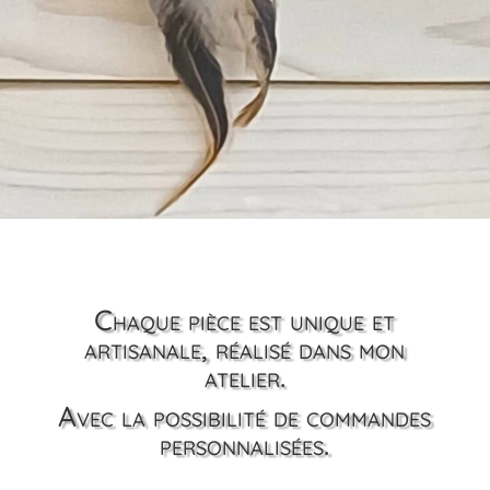
Chaque pièce est unique et
artisanale, réalisé dans mon
atelier.
Avec la possibilité de commandes
personnalisées.