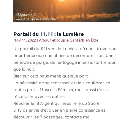
Portail du 11.11 : la Lumière
Nov 11, 2022
|
Amour et couple
,
Santé/bien Être
Un portail du 11.11 vers la Lumière où nous traversons
pour beaucoup une phase de décompression. Une
période de purge, de nettoyage intense, tant le jour
que la nuit.
Bien sûr cela nous mène quelque part…
La nécessité de se redresser et de s’équilibrer en
toutes parts, Masculin Féminin, mais aussi de se
réconcilier avec les autres.
Réparer le fil Argent qui nous relie au Sacré.
Si tu as envie d’évoluer en pleine conscience et
découvrir les 7 passages, contacte moi.