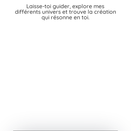
Laisse-toi guider, explore mes
différents univers et trouve la création
qui résonne en toi.