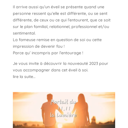
Il arrive aussi qu’un éveil se présente quand une
personne ressent qu’elle est différente, ou se sent
différente, de ceux ou ce qui l’entourent, que ce soit
sur le plan familial, relationnel, professionnel et/ou
sentimental.
La fameuse remise en question de soi ou cette
impression de devenir fou !
Parce qu’ incompris par l’entourage !
Je vous invite à découvrir la nouveauté 2023 pour
vous accompagner dans cet éveil à soi.
lire la suite…