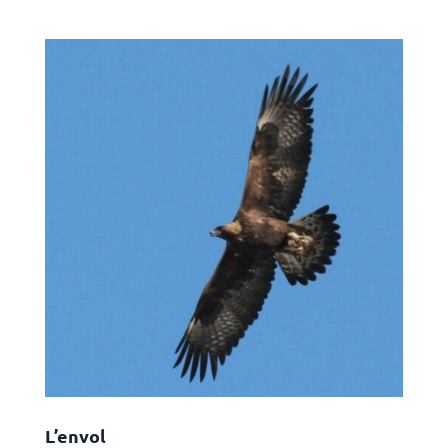
L’envol