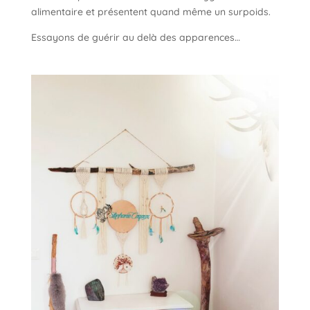
alimentaire et présentent quand même un surpoids.
Essayons de guérir au delà des apparences…