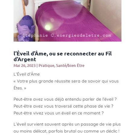
l’Éveil d’Âme, ou se reconnecter au Fil
d’Argent
Mai 26, 2023
|
Pratique
,
Santé/bien Être
L’Éveil d’Âme
« Votre plus grande réussite sera de savoir qui vous
Êtes. »
Peut-être avez vous déjà entendu parler de l’éveil ?
Peut-être avez vous traversé cette phase de vie ?
Peut-être vivez vous un éveil en ce moment ?
L’éveil survient souvent après un passage de vie plus
ou moins délicat, parfois brutal ou comme un déclic !