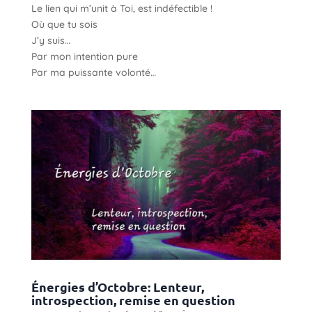
Le lien qui m’unit à Toi, est indéfectible !
Où que tu sois
J’y suis…
Par mon intention pure
Par ma puissante volonté…
Énergies d’Octobre: Lenteur,
introspection, remise en question