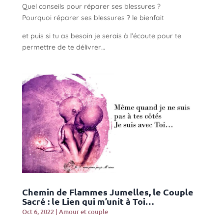
Quel conseils pour réparer ses blessures ?
Pourquoi réparer ses blessures ? le bienfait
et puis si tu as besoin je serais à l’écoute pour te
permettre de te délivrer…
Chemin de Flammes Jumelles, le Couple
Sacré : le Lien qui m’unit à Toi…
Oct 6, 2022
|
Amour et couple