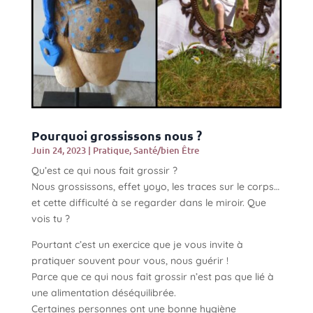
Pourquoi grossissons nous ?
Juin 24, 2023
|
Pratique
,
Santé/bien Être
Qu’est ce qui nous fait grossir ?
Nous grossissons, effet yoyo, les traces sur le corps…
et cette difficulté à se regarder dans le miroir. Que
vois tu ?
Pourtant c’est un exercice que je vous invite à
pratiquer souvent pour vous, nous guérir !
Parce que ce qui nous fait grossir n’est pas que lié à
une alimentation déséquilibrée.
Certaines personnes ont une bonne hygiène