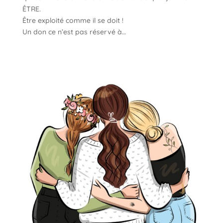
ÊTRE.
Être exploité comme il se doit !
Un don ce n’est pas réservé à…