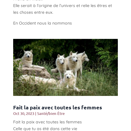
Elle serait à l’origine de l’univers et relie les êtres et
les choses entre eux.
En Occident nous la nommons
Fait la paix avec toutes les femmes
Oct 30, 2023
|
Santé/bien Être
Fait la paix avec toutes les femmes
Celle que tu as été dans cette vie