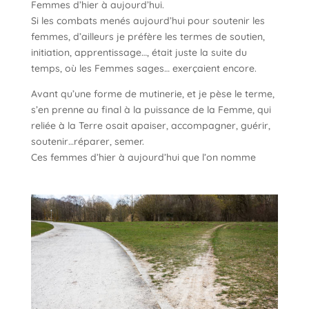
Femmes d’hier à aujourd’hui.
Si les combats menés aujourd’hui pour soutenir les
femmes, d’ailleurs je préfère les termes de soutien,
initiation, apprentissage…, était juste la suite du
temps, où les Femmes sages… exerçaient encore.
Avant qu’une forme de mutinerie, et je pèse le terme,
s’en prenne au final à la puissance de la Femme, qui
reliée à la Terre osait apaiser, accompagner, guérir,
soutenir…réparer, semer.
Ces femmes d’hier à aujourd’hui que l’on nomme