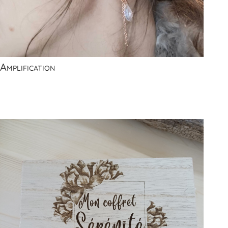
Amplification