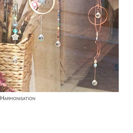
Harmonisation