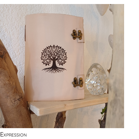
Expression