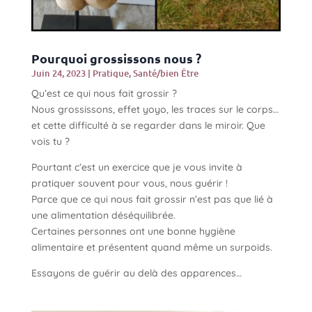
Pourquoi grossissons nous ?
Juin 24, 2023
|
Pratique
,
Santé/bien Être
Qu’est ce qui nous fait grossir ?
Nous grossissons, effet yoyo, les traces sur le corps…
et cette difficulté à se regarder dans le miroir. Que
vois tu ?
Pourtant c’est un exercice que je vous invite à
pratiquer souvent pour vous, nous guérir !
Parce que ce qui nous fait grossir n’est pas que lié à
une alimentation déséquilibrée.
Certaines personnes ont une bonne hygiène
alimentaire et présentent quand même un surpoids.
Essayons de guérir au delà des apparences…