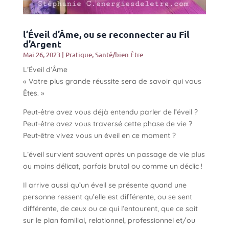
l’Éveil d’Âme, ou se reconnecter au Fil
d’Argent
Mai 26, 2023
|
Pratique
,
Santé/bien Être
L’Éveil d’Âme
« Votre plus grande réussite sera de savoir qui vous
Êtes. »
Peut-être avez vous déjà entendu parler de l’éveil ?
Peut-être avez vous traversé cette phase de vie ?
Peut-être vivez vous un éveil en ce moment ?
L’éveil survient souvent après un passage de vie plus
ou moins délicat, parfois brutal ou comme un déclic !
Il arrive aussi qu’un éveil se présente quand une
personne ressent qu’elle est différente, ou se sent
différente, de ceux ou ce qui l’entourent, que ce soit
sur le plan familial, relationnel, professionnel et/ou