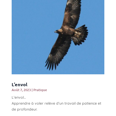
L’envol
Août 7, 2023
|
Pratique
L’envol…
Apprendre à voler relève d’un travail de patience et
de profondeur.