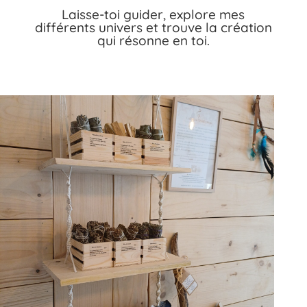
Laisse-toi guider, explore mes
différents univers et trouve la création
qui résonne en toi.