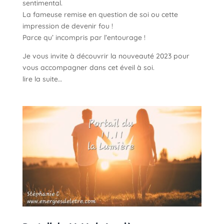
sentimental.
La fameuse remise en question de soi ou cette
impression de devenir fou !
Parce qu’ incompris par l’entourage !
Je vous invite à découvrir la nouveauté 2023 pour
vous accompagner dans cet éveil à soi.
lire la suite…