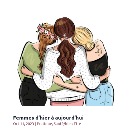
Femmes d’hier à aujourd’hui
Oct 11, 2023
|
Pratique
,
Santé/bien Être