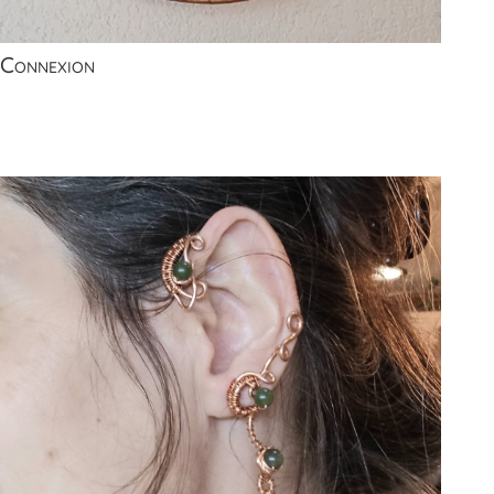
Connexion