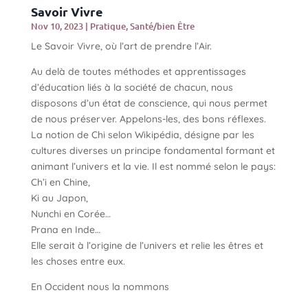
Savoir Vivre
Nov 10, 2023
|
Pratique
,
Santé/bien Être
Le Savoir Vivre, où l’art de prendre l’Air.
Au delà de toutes méthodes et apprentissages
d’éducation liés à la société de chacun, nous
disposons d’un état de conscience, qui nous permet
de nous préserver. Appelons-les, des bons réflexes.
La notion de Chi selon Wikipédia, désigne par les
cultures diverses un principe fondamental formant et
animant l’univers et la vie. Il est nommé selon le pays:
Ch’i en Chine,
Ki au Japon,
Nunchi en Corée…
Prana en Inde…
Elle serait à l’origine de l’univers et relie les êtres et
les choses entre eux.
En Occident nous la nommons