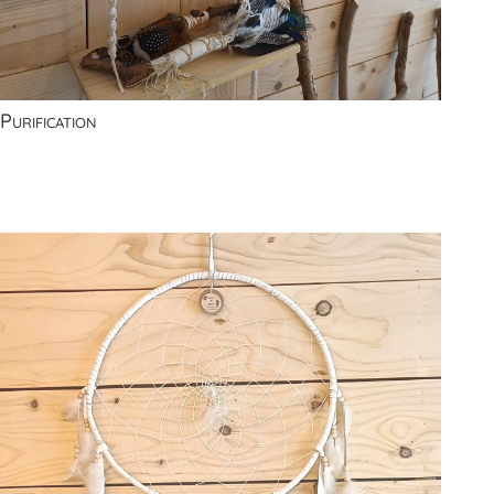
Purification