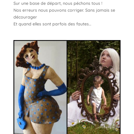
Sur une base de départ, nous péchons tous !
Nos erreurs nous pouvons corriger. Sans jamais se
décourager
Et quand elles sont parfois des fautes…