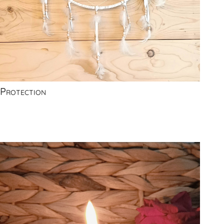
Protection