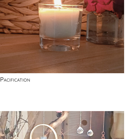
Pacification