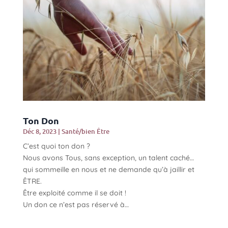
Ton Don
Déc 8, 2023
|
Santé/bien Être
C’est quoi ton don ?
Nous avons Tous, sans exception, un talent caché…
qui sommeille en nous et ne demande qu’à jaillir et
ÊTRE.
Être exploité comme il se doit !
Un don ce n’est pas réservé à…