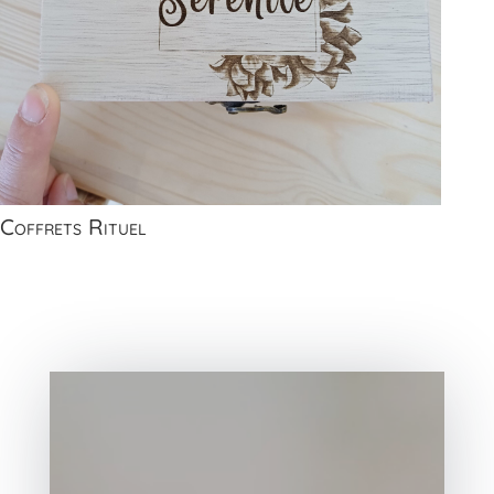
Coffrets Rituel