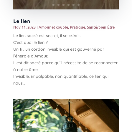
Le lien
Nov 11, 2023
|
Amour et couple
,
Pratique
,
Santé/bien Être
Le lien sacré est secret, il se créait.
C’est quoi le lien ?
Un fil, un cordon invisible qui est gouverné par
l’énergie d’Amour.
Il est dit sacré parce qu’il nécessite de se reconnecter
à notre âme.
Invisible, impalpable, non quantifiable, ce lien qui
nous…