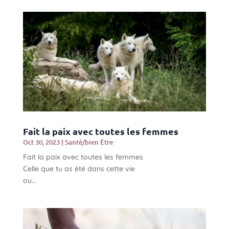
Fait la paix avec toutes les femmes
Oct 30, 2023
|
Santé/bien Être
Fait la paix avec toutes les femmes
Celle que tu as été dans cette vie
ou…